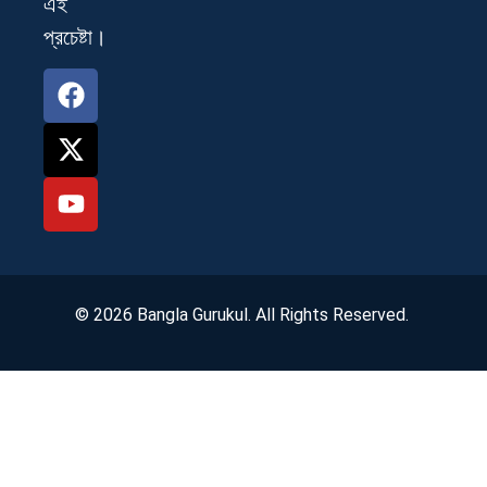
এই
প্রচেষ্টা।
© 2026 Bangla Gurukul. All Rights Reserved.