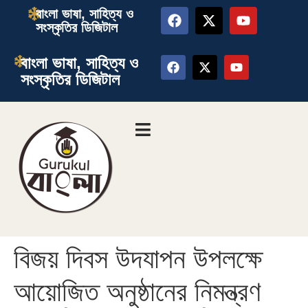
বাংলা ভাষা, সাহিত্য ও
সংস্কৃতির ডিজিটাল
বাংলা ভাষা, সাহিত্য ও
সংস্কৃতির ডিজিটাল
বিজয় দিবস উদযাপন উপলক্ষে
আয়োজিত অনুষ্ঠানের নিমন্ত্রণ