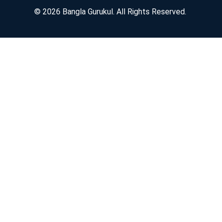
© 2026 Bangla Gurukul. All Rights Reserved.