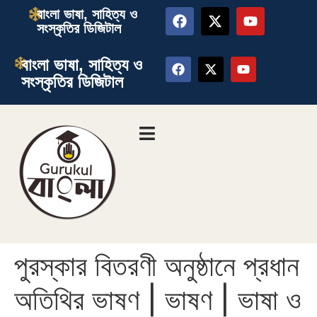
বাংলা ভাষা, সাহিত্য ও
সংস্কৃতির ডিজিটাল
বাংলা ভাষা, সাহিত্য ও
সংস্কৃতির ডিজিটাল
পুরস্কার বিতরণী অনুষ্ঠানে প্রধান
অতিথির ভাষণ | ভাষণ | ভাষা ও