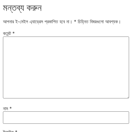
মন্তব্য করুন
আপনার ই-মেইল এ্যাড্রেস প্রকাশিত হবে না।
*
চিহ্নিত বিষয়গুলো আবশ্যক।
কমেন্ট
*
নাম
*