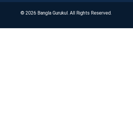
© 2026 Bangla Gurukul. All Rights Reserved.