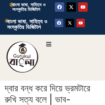
বাংলা ভাষা, সাহিত্য ও
সংস্কৃতির ডিজিটাল
বাংলা ভাষা, সাহিত্য ও
সংস্কৃতির ডিজিটাল
দ্বার বন্ধ করে দিয়ে ভ্রমটারে
রুখি সত্য বলে | ভাব-