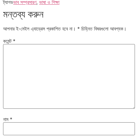
ট্যাগড
ভাব সম্প্রসারণ
,
ভাষা ও শিক্ষা
মন্তব্য করুন
আপনার ই-মেইল এ্যাড্রেস প্রকাশিত হবে না।
*
চিহ্নিত বিষয়গুলো আবশ্যক।
কমেন্ট
*
নাম
*