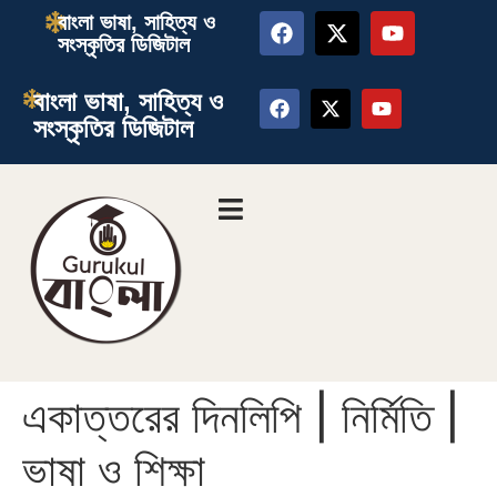
বাংলা ভাষা, সাহিত্য ও
সংস্কৃতির ডিজিটাল
বাংলা ভাষা, সাহিত্য ও
সংস্কৃতির ডিজিটাল
একাত্তরের দিনলিপি | নির্মিতি |
ভাষা ও শিক্ষা