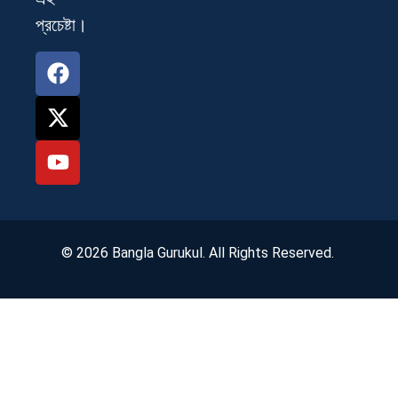
প্রচেষ্টা।
© 2026 Bangla Gurukul. All Rights Reserved.