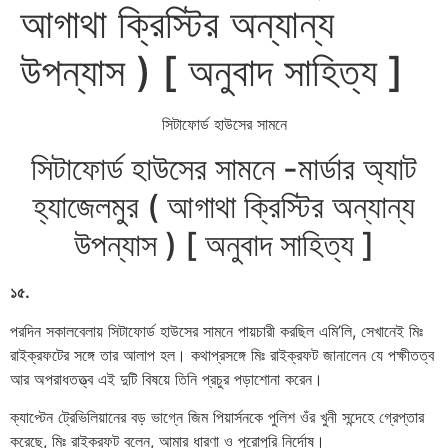
আগাথা ক্রিস্টির অন্যান্য
উপন্যাস ) [ অনুবাদ সাহিত্য ]
সিটাফোর্ড হাউসের সামনে
সিটাফোর্ড হাউসের সামনে -মার্ডার অ্যাট
হ্যাজেলমুর ( আগাথা ক্রিস্টির অন্যান্য
উপন্যাস ) [ অনুবাদ সাহিত্য ]
১৫.
পরদিন সকালবেলায় সিটাফোর্ড হাউসের সামনে পায়চারী করছিল এমি’লি, সেখানেই মিঃ
রাইক্রফটের সঙ্গে তার আলাপ হল। কথাপ্রসঙ্গে মিঃ রাইক্রফট জানালেন যে পক্ষীতত্ব
আর অপরাধতত্ত্ব এই দুটি বিষয়ে তিনি প্রচুর পড়াশোনা করেন।
ক্যাপ্টেন ট্রেভিলিয়ানের বড় ভাগ্নে জিম পিয়ার্সনকে পুলিশ ওঁর খুনী সন্দেহে গ্রেপ্তার
করেছে, মিঃ রাইক্রফট বলেন, আমার ধারণা ও পুরোপুরি নির্দোষ।