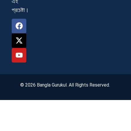
এই
প্রচেষ্টা।
© 2026 Bangla Gurukul. All Rights Reserved.