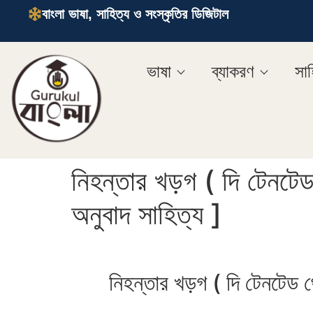
বাংলা ভাষা, সাহিত্য ও সংস্কৃতির ডিজিটাল
ভাষা
ব্যাকরণ
সাহ
নিহন্তার খড়গ ( দি টেনটে
অনুবাদ সাহিত্য ]
নিহন্তার খড়গ ( দি টেনটেড থ