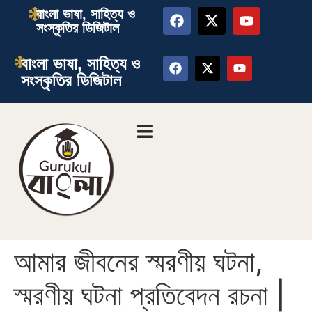
বাংলা ভাষা, সাহিত্য ও
সংস্কৃতির ডিজিটাল
বাংলা ভাষা, সাহিত্য ও
সংস্কৃতির ডিজিটাল
আমার জীবনের স্মরণীয় ঘটনা,
স্মরণীয় ঘটনা প্রতিবেদন রচনা |