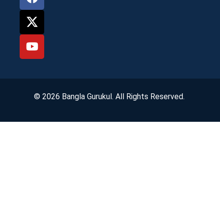
© 2026 Bangla Gurukul. All Rights Reserved.