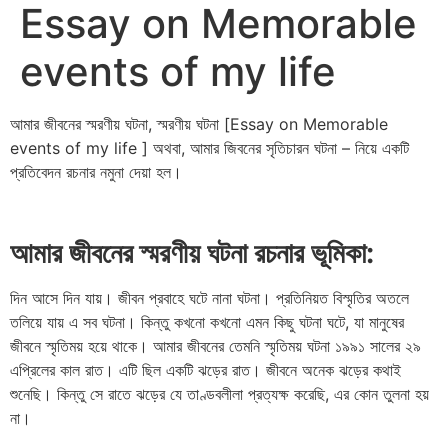
Essay on Memorable
events of my life
আমার জীবনের স্মরণীয় ঘটনা, স্মরণীয় ঘটনা [Essay on Memorable
events of my life ] অথবা, আমার জিবনের সৃতিচারন ঘটনা – নিয়ে একটি
প্রতিবেদন রচনার নমুনা দেয়া হল।
আমার জীবনের স্মরণীয় ঘটনা রচনার ভূমিকা:
দিন আসে দিন যায়। জীবন প্রবাহে ঘটে নানা ঘটনা। প্রতিনিয়ত বিস্মৃতির অতলে
তলিয়ে যায় এ সব ঘটনা। কিন্তু কখনো কখনো এমন কিছু ঘটনা ঘটে, যা মানুষের
জীবনে স্মৃতিময় হয়ে থাকে। আমার জীবনের তেমনি স্মৃতিময় ঘটনা ১৯৯১ সালের ২৯
এপ্রিলের কাল রাত। এটি ছিল একটি ঝড়ের রাত। জীবনে অনেক ঝড়ের কথাই
শুনেছি। কিন্তু সে রাতে ঝড়ের যে তাণ্ডবলীলা প্রত্যক্ষ করেছি, এর কোন তুলনা হয়
না।