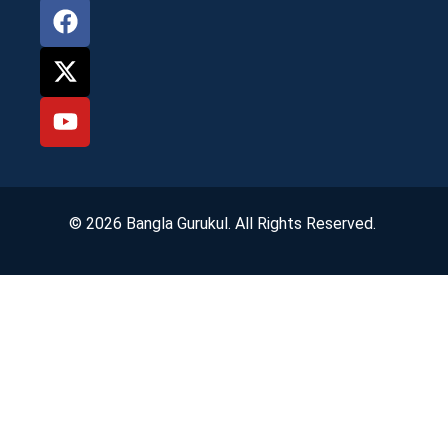
© 2026 Bangla Gurukul. All Rights Reserved.