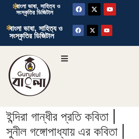
বাংলা ভাষা, সাহিত্য ও
সংস্কৃতির ডিজিটাল
বাংলা ভাষা, সাহিত্য ও
সংস্কৃতির ডিজিটাল
ইন্দিরা গান্ধীর প্রতি কবিতা |
সুনীল গঙ্গোপাধ্যায় এর কবিতা |