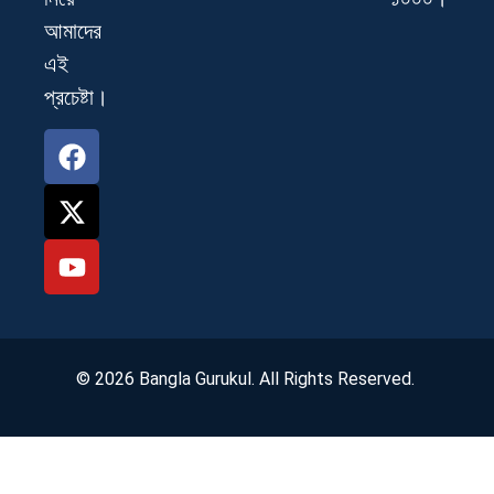
আমাদের
এই
প্রচেষ্টা।
© 2026 Bangla Gurukul. All Rights Reserved.