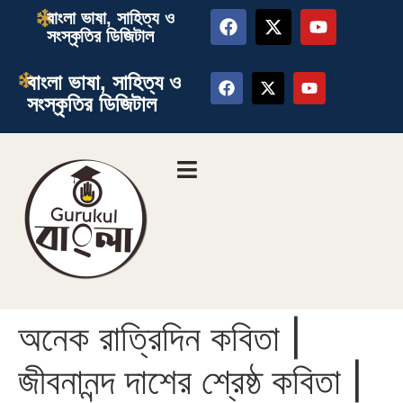
বাংলা ভাষা, সাহিত্য ও
সংস্কৃতির ডিজিটাল
বাংলা ভাষা, সাহিত্য ও
সংস্কৃতির ডিজিটাল
অনেক রাত্রিদিন কবিতা |
জীবনানন্দ দাশের শ্রেষ্ঠ কবিতা |