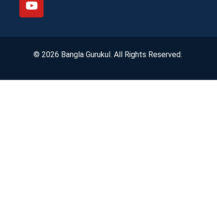
© 2026 Bangla Gurukul. All Rights Reserved.