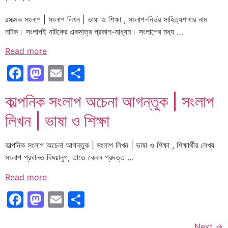
রসাত্মক সংলাপ | সংলাপ লিখন | ভাষা ও শিক্ষা , সংলাপ-নির্ভর সাহিত্যশাখার নাম
নাটক। সংলাপই নাটকের একমাত্র প্রকাশ-মাধ্যম। সংলাপের মধ্য …
Read more
Facebook
Mastodon
Email
Share
কাল্পনিক সংলাপ অচেনা আগন্তুক | সংলাপ
লিখন | ভাষা ও শিক্ষা
কাল্পনিক সংলাপ অচেনা আগন্তুক | সংলাপ লিখন | ভাষা ও শিক্ষা , শিক্ষার্থীর লেখ্য
সংলাপ প্রধানত বিষয়ানুগ, তাতে কেবল প্রদত্ত …
Read more
Facebook
Mastodon
Email
Share
Next
→