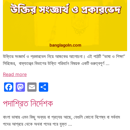
উক্তির সংজ্ঞার্থ ও প্রকারভেদ নিয়ে আজকের আলোচনা। এই পাঠটি “ভাষা ও শিক্ষা”
সিরিজের, বাক্যতত্ত্ব বিভাগের উক্তি পরিবর্তন বিষয়ক একটি গুরুত্বপূর্ণ …
Read more
Facebook
Mastodon
Email
Share
পদাশ্রিত নির্দেশক
বাংলা ভাষায় এমন কিছু অব্যয় বা প্রত্যয় আছে, যেগুলি কোনো বিশেষ্য বা সর্বনাম
পদের আশ্রয়ে থেকে অথবা পদের পরে যুক্ত …