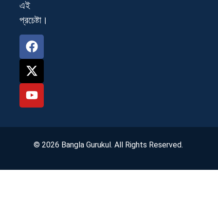
এই
প্রচেষ্টা।
© 2026 Bangla Gurukul. All Rights Reserved.