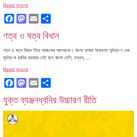
Read more
Facebook
Mastodon
Email
Share
ণত্ব ও ষত্ব বিধান
ণত্ব ও ষত্ব বিধান নিয়ে আজকের আলোচনা। বাংলা ভাষায় সাধারণত মূর্ধন্য-ণ এবং
মূর্ধন্য-ষ ধ্বনির ব্যবহার নেই বলে বাংলা দেশি, তদ্ভব, …
Read more
Facebook
Mastodon
Email
Share
যুক্ত ব্যঞ্জনধ্বনির উচ্চারণ রীতি