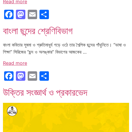
Read more
Facebook
Mastodon
Email
Share
বাংলা ছন্দের শ্রেণিবিভাগ
বাংলা কবিতার সুষমা ও শ্রুতিমাধুর্য গড়ে ওঠে তার শৈল্পিক ছন্দের গাঁথুনিতে। “ভাষা ও
শিক্ষা” সিরিজের “ছন্দ ও অলঙ্কার” বিভাগের আজকের …
Read more
Facebook
Mastodon
Email
Share
উক্তির সংজ্ঞার্থ ও প্রকারভেদ