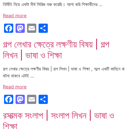
নির্মিতি নিয়ে একটা দীর্ঘ সিরিজ শুরু করেছি। আশা করি শিক্ষার্থীদের …
Read more
Facebook
Mastodon
Email
Share
গল্প লেখার ক্ষেত্রে লক্ষণীয় বিষয় | গল্প
লিখন | ভাষা ও শিক্ষা
গল্প লেখার ক্ষেত্রে লক্ষণীয় বিষয় | গল্প লিখন | ভাষা ও শিক্ষা , গল্পে একটি কাহিনে বা
ঘটনা থাকবে এটাই …
Read more
Facebook
Mastodon
Email
Share
রসাত্মক সংলাপ | সংলাপ লিখন | ভাষা ও
শিক্ষা