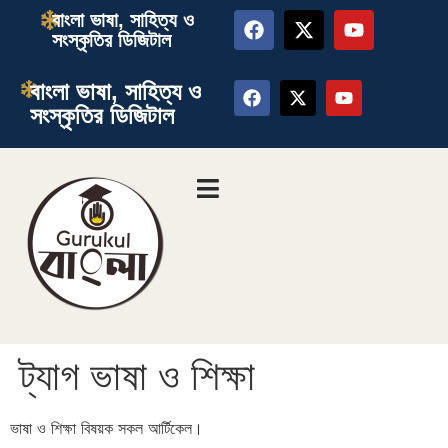
বাংলা ভাষা, সাহিত্য ও
সংস্কৃতির ডিজিটাল
বাংলা ভাষা, সাহিত্য ও
সংস্কৃতির ডিজিটাল
ট্যাগ
ভাষা ও শিক্ষা
ভাষা ও শিক্ষা বিষয়ক সকল আর্টিকেল।