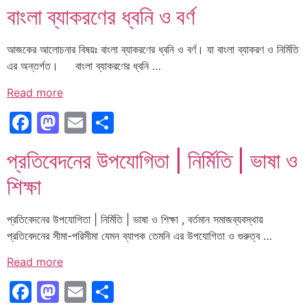
বাংলা ব্যাকরণের ধ্বনি ও বর্ণ
আজকের আলোচনার বিষয়ঃ বাংলা ব্যাকরণের ধ্বনি ও বর্ণ। যা বাংলা ব্যাকরণ ও নির্মিতি
এর অন্তর্গত। বাংলা ব্যাকরণের ধ্বনি …
Read more
Facebook
Mastodon
Email
Share
প্রতিবেদনের উপযোগিতা | নির্মিতি | ভাষা ও
শিক্ষা
প্রতিবেদনের উপযোগিতা | নির্মিতি | ভাষা ও শিক্ষা , বর্তমান সমাজব্যবস্থায়
প্রতিবেদনের সীমা-পরিসীমা যেমন ব্যাপক তেমনি এর উপযোগিতা ও গুরুত্ব …
Read more
Facebook
Mastodon
Email
Share