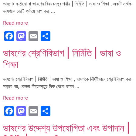
ভাষণের কাঠামো বা ভাষণের বিষয়বস্তুর পর্যায় | নির্মিতি | ভাষা ও শিক্ষা , একটি সার্থক
ভাষণকে চারটি পর্যায়ে ভাগ করা …
Read more
Facebook
Mastodon
Email
Share
ভাষণের শ্রেণিবিভাগ | নির্মিতি | ভাষা ও
শিক্ষা
ভাষণের শ্রেণিবিভাগ | নির্মিতি | ভাষা ও শিক্ষা , ভাষণকে নির্দিষ্টভাবে শ্রেণিবিভাগ করা
সম্ভব নয়, কেননা বিষয়বস্তুর দিক থেকে ভাষণ …
Read more
Facebook
Mastodon
Email
Share
ভাষণের উদ্দেশ্য উপযোগিতা এবং উপাদান |