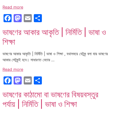
Read more
Facebook
Mastodon
Email
Share
ভাষণের আকার আকৃতি | নির্মিতি | ভাষা ও
শিক্ষা
ভাষণের আকার আকৃতি | নির্মিতি | ভাষা ও শিক্ষা , যথাসময়ে যেটুকু বলা যায় ভাষণের
আকার সেটুকুই হবে। সাধারণত বেতার …
Read more
Facebook
Mastodon
Email
Share
ভাষণের কাঠামো বা ভাষণের বিষয়বস্তুর
পর্যায় | নির্মিতি | ভাষা ও শিক্ষা