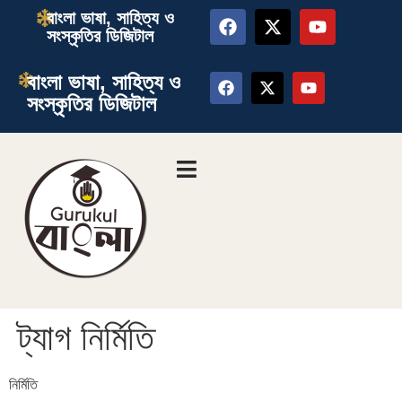
বাংলা ভাষা, সাহিত্য ও
সংস্কৃতির ডিজিটাল
বাংলা ভাষা, সাহিত্য ও
সংস্কৃতির ডিজিটাল
ট্যাগ
নির্মিতি
নির্মিতি