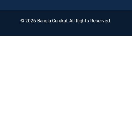
© 2026 Bangla Gurukul. All Rights Reserved.