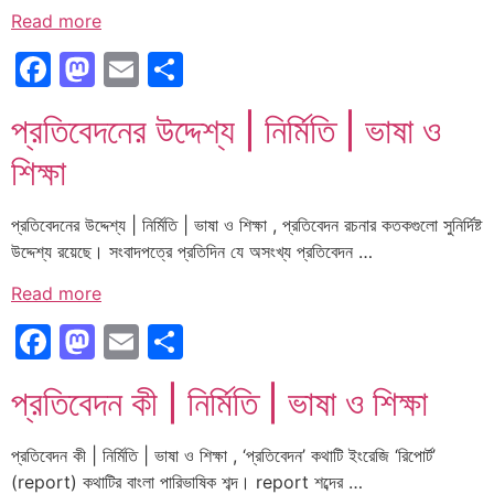
Read more
Facebook
Mastodon
Email
Share
প্রতিবেদনের উদ্দেশ্য | নির্মিতি | ভাষা ও
শিক্ষা
প্রতিবেদনের উদ্দেশ্য | নির্মিতি | ভাষা ও শিক্ষা , প্রতিবেদন রচনার কতকগুলো সুনির্দিষ্ট
উদ্দেশ্য রয়েছে। সংবাদপত্রে প্রতিদিন যে অসংখ্য প্রতিবেদন …
Read more
Facebook
Mastodon
Email
Share
প্রতিবেদন কী | নির্মিতি | ভাষা ও শিক্ষা
প্রতিবেদন কী | নির্মিতি | ভাষা ও শিক্ষা , ‘প্রতিবেদন’ কথাটি ইংরেজি ‘রিপোর্ট’
(report) কথাটির বাংলা পারিভাষিক শব্দ। report শব্দের …