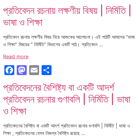
প্রতিবেদন রচনায় লক্ষণীয় বিষয় | নির্মিতি |
ভাষা ও শিক্ষা
প্রতিবেদন রচনায় লক্ষণীয় বিষয় নিয়ে আজকের আলোচনা। এই পাঠটি আমাদের “ভাষা
ও শিক্ষা” বিষয়ের ” নির্মিতি” বিভাগের একটি পাঠ। প্রতিবেদন …
Read more
Facebook
Mastodon
Email
Share
প্রতিবেদনের বৈশিষ্ট্য বা একটি আদর্শ
প্রতিবেদন রচনার গুণাবলি | নির্মিতি | ভাষা
ও শিক্ষা
প্রতিবেদনের বৈশিষ্ট্য বা একটি আদর্শ প্রতিবেদন রচনার গুণাবলি | নির্মিতি | ভাষা ও
শিক্ষা , প্রতিবেদনের যেসব নিজস্ব বৈশিষ্ট্য রয়েছে …